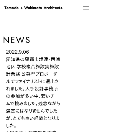
Tamada + Wakimoto Architects.
NEWS
2022.9.06
愛知県の蒲郡市塩津・西浦
地区 学校複合施設実施設
計業務 公募型プロポーザ
ルでファイナリストに選出さ
れました。大手設計事務所
の参加が多い中、若いチー
ムで挑みました。残念ながら
選定にはなりませんでした
が、とても良い経験となりま
した。