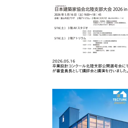
2026.05.16
卒業設計コンクール北陸支部公開選考会にて
が審査員長として講評会と講演を行いました