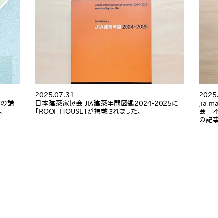
2025.07.31
2025
」の講
日本建築家協会 JIA建築年間図鑑2024-2025に
jia 
。
「ROOF HOUSE」が掲載されました。
会 不
の記事