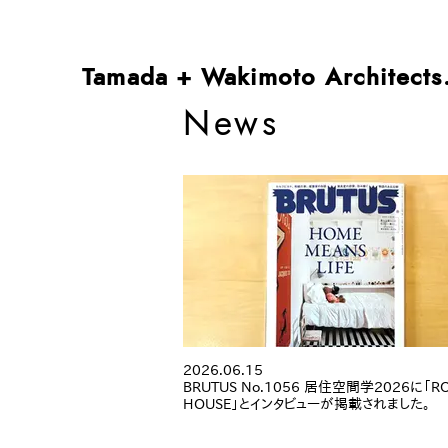
Tamada + Wakimoto Architects
News
2026.06.15
BRUTUS No.1056 居住空間学2026に「R
HOUSE」とインタビューが掲載されました。