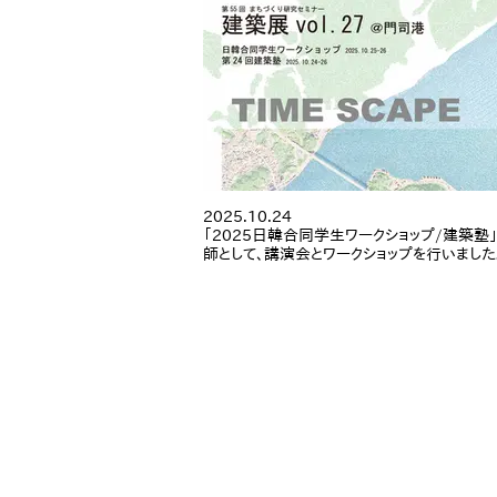
2025.10.24
「2025日韓合同学生ワークショップ/建築塾
師として、講演会とワークショップを行いました