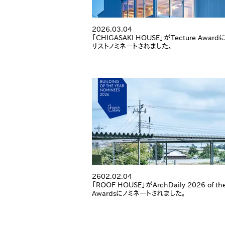
2026.03.04
「CHIGASAKI HOUSE」がTecture Awar
リストノミネートされました。
2602.02.04
「ROOF HOUSE」がArchDaily 2026 of the
Awardsにノミネートされました。