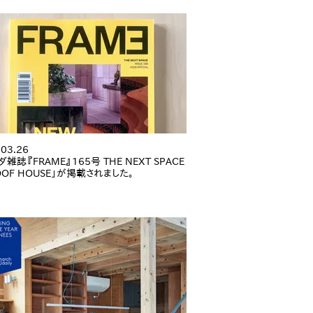
.03.26
雑誌『FRAME』165号 THE NEXT SPACE
OOF HOUSE」が掲載されました。