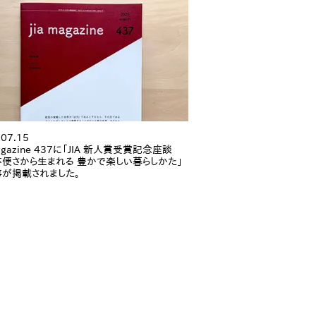
.07.15
magazine 437に「JIA 新人賞受賞記念座談
便さから生まれる 豊かで楽しい暮らしかた」
が掲載されました。